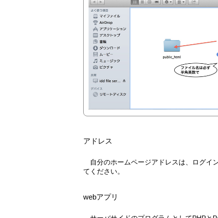
アドレス
自分のホームページアドレスは、ログインしてmy profileページで確認し
てください。
webアプリ
サーバサイドのプログラムとしてPHPとPerlが利用できます。path