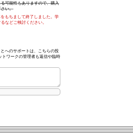
じる可能性もありますので、購入
下さい。
するなどご検討ください。
ットワークの管理者も返信や臨時