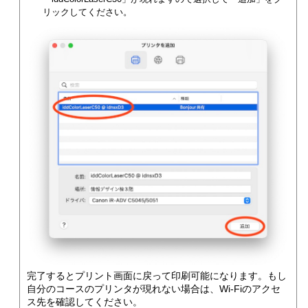
リックしてください。
完了するとプリント画面に戻って印刷可能になります。もし
自分のコースのプリンタが現れない場合は、Wi-Fiのアクセ
ス先を確認してください。