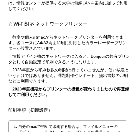
は、情報センターが提供する大学の無線LANを案内に従って利用
してください。
Wi-Fi対応 ネットワークプリンター
教室や個人のmacからネットワークプリンターを利用できま
す。各コースにA4/A3両面印刷に対応したカラーレーザープリン
ターが設置されています。
情報デザイン棟のネットワークに入ると、Bonjourの共有プリン
タとして自動設定で印刷できるようになります。
2023年度から印刷枚数の制限は行っていませんが、使い放題と
いうわけではありません。課題制作やレポート、提出書類の印刷
などに利用できます。
2023年度後期からプリンターの機種が変わりましたので再登録
してご利用ください。
印刷手順（初期設定）
自分のmacで初めて印刷する場合は、ファイルメニューの